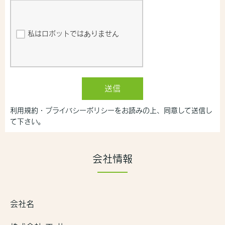
私はロボットではありません
送信
利用規約・プライバシーポリシーをお読みの上、同意して送信し
て下さい。
会社情報
会社名