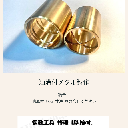
油溝付メタル製作
砲金
他素材 形状 寸法 お問合せください