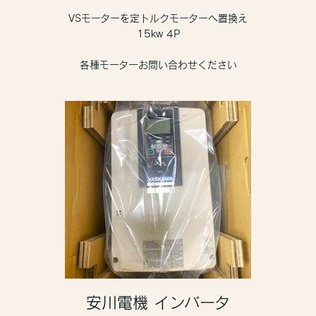
VSモーターを定トルクモーターへ置換え
15kw 4P
各種モーターお問い合わせください
安川電機 インバータ