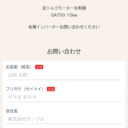
定トルクモーターを制御
GA700 15kw
各種インバーターお問い合わせください
お問い合わせ
お名前（姓名）
フリガナ（セイメイ）
会社名