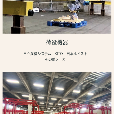
荷役機器
日立産機システム KITO 日本ホイスト
その他メーカー