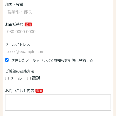
部署・役職
お電話番号
メールアドレス
送信したメールアドレスでお知らせ配信に登録する
ご希望の連絡方法
メール
電話
お問い合わせ内容