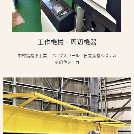
工作機械・周辺機器
中村留精密工業 アルプスツール 日立産機システム
その他メーカー