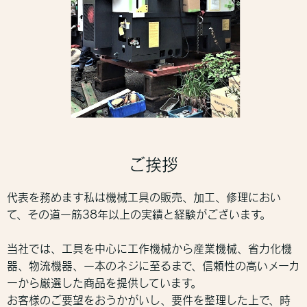
ご挨拶
代表を務めます私は機械工具の販売、加工、修理におい
て、その道一筋38年以上の実績と経験がございます。
当社では、工具を中心に工作機械から産業機械、省力化機
器、物流機器、一本のネジに至るまで、信頼性の高いメーカ
ーから厳選した商品を提供しています。
お客様のご要望をおうかがいし、要件を整理した上で、時