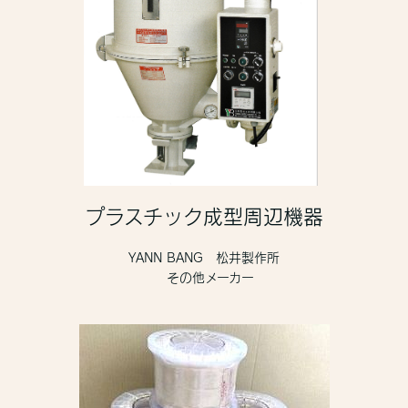
プラスチック成型周辺機器
YANN BANG 松井製作所
その他メーカー