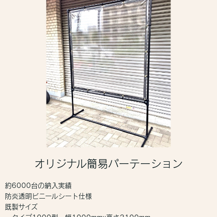
オリジナル簡易パーテーション
約6000台の納入実績
防炎透明ビニールシート仕様
既製サイズ