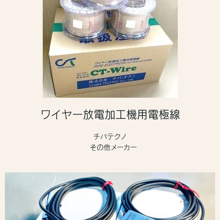
ワイヤー放電加工機用電極線
チバテクノ
その他メーカー