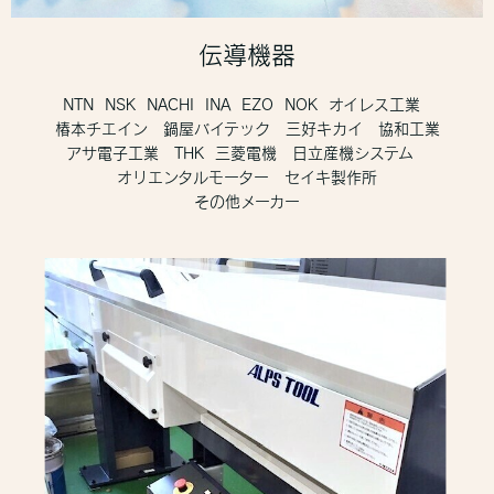
伝導機器
NTN NSK NACHI INA EZO NOK オイレス工業
椿本チエイン 鍋屋バイテック 三好キカイ 協和工業
アサ電子工業 THK 三菱電機 日立産機システム
オリエンタルモーター セイキ製作所
その他メーカー