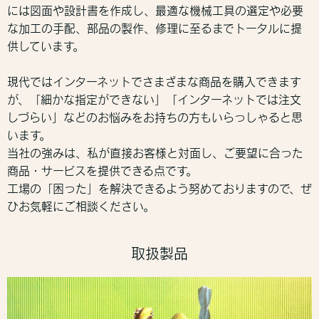
には図面や設計書を作成し、最適な機械工具の選定や必要
な加工の手配、部品の製作、修理に至るまでトータルに提
供しています。
現代ではインターネットでさまざまな商品を購入できます
が、「細かな指定ができない」「インターネットでは注文
しづらい」などのお悩みをお持ちの方もいらっしゃると思
います。
当社の強みは、私が直接お客様と対面し、ご要望に合った
商品・サービスを提供できる点です。
工場の「困った」を解決できるよう努めておりますので、ぜ
ひお気軽にご相談ください。
取扱製品