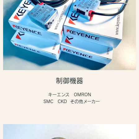
制御機器
キーエンス OMRON
SMC CKD その他メーカー