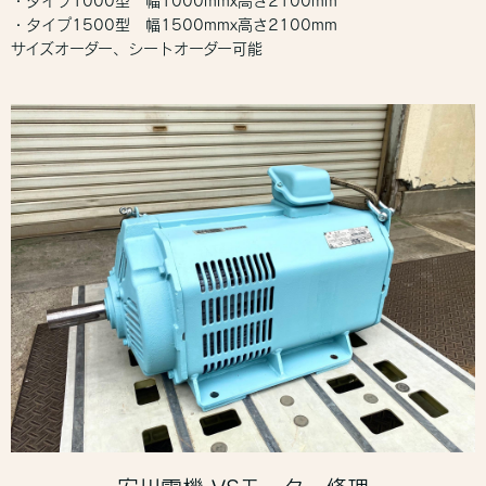
・タイプ1000型 幅1000mmx高さ2100mm
・タイプ1500型 幅1500mmx高さ2100mm
サイズオーダー、シートオーダー可能