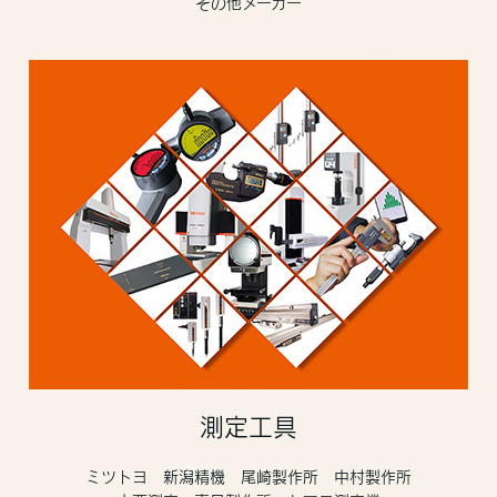
その他メーカー
測定工具
ミツトヨ 新潟精機 尾崎製作所 中村製作所