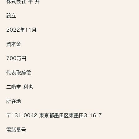
株式会社 平 井
設立
2022年11月
資本金
700万円
代表取締役
二階堂 利也
所在地
〒131-0042 東京都墨田区東墨田3-16-7
電話番号