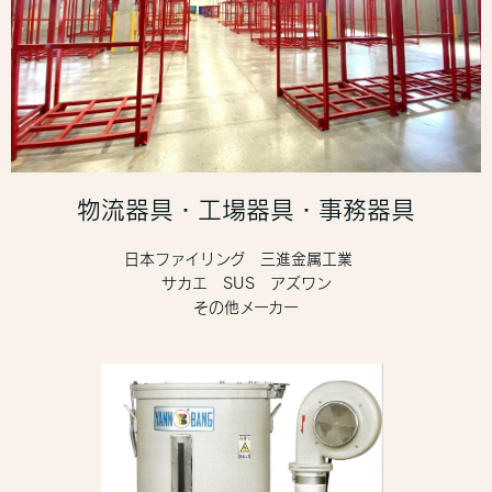
物流器具・工場器具・事務器具
日本ファイリング 三進金属工業
サカエ SUS アズワン
その他メーカー