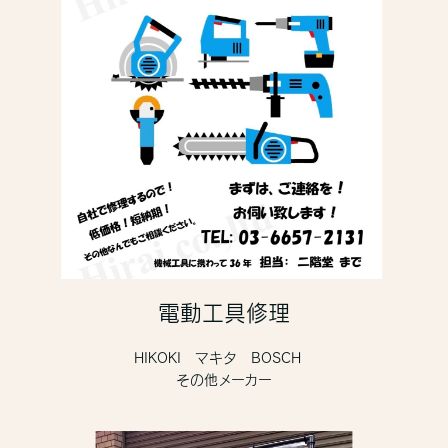
電動工具修理
HIKOKI マキタ BOSCH
その他メーカー