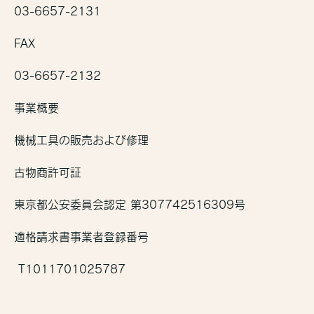
03-6657-2131
FAX
03-6657-2132
事業概要
機械工具の販売および修理
古物商許可証
東京都公安委員会認定 第307742516309号
適格請求書事業者登録番号
T1011701025787